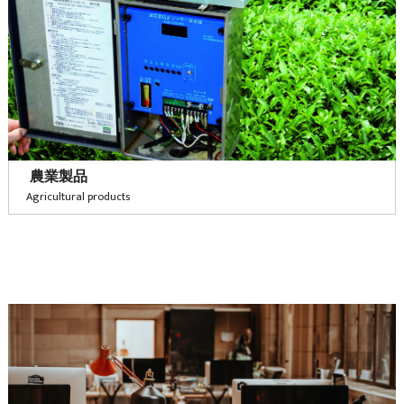
農業製品
Agricultural products