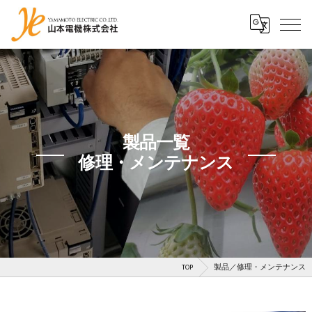
製品一覧
修理・メンテナンス
TOP
製品／修理・メンテナンス