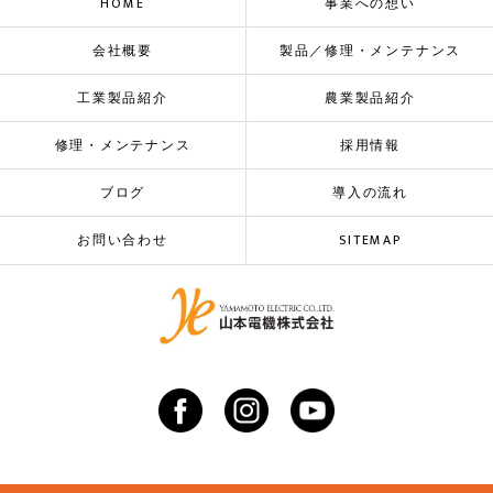
HOME
事業への想い
会社概要
製品／修理・メンテナンス
工業製品紹介
農業製品紹介
修理・メンテナンス
採用情報
ブログ
導入の流れ
お問い合わせ
SITEMAP