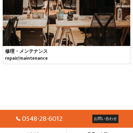
修理・メンテナンス
repair/maintenance
0548-28-6012
お問い合わせ