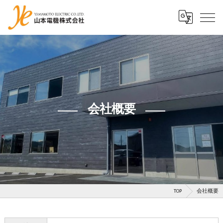
会社概要
TOP
会社概要