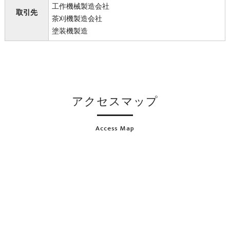
工作機械製造会社
取引先
茶刈機製造会社
塗装機製造
アクセスマップ
Access Map