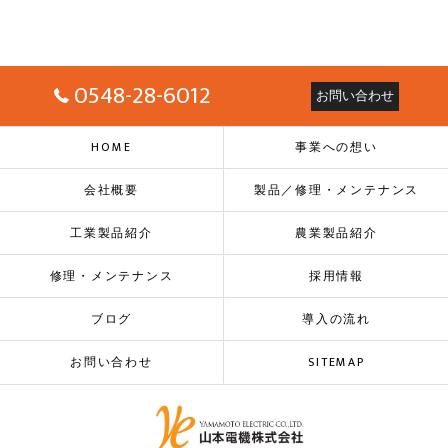
0548-28-6012
お問い合わせ
HOME
事業への想い
会社概要
製品／修理・メンテナンス
工業製品紹介
農業製品紹介
修理・メンテナンス
採用情報
ブログ
導入の流れ
お問い合わせ
SITEMAP